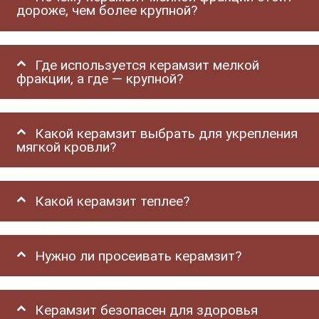
дороже, чем более крупной?
Где используется керамзит мелкой
фракции, а где — крупной?
Какой керамзит выбрать для укрепления
мягкой кровли?
Какой керамзит теплее?
Нужно ли просеивать керамзит?
Керамзит безопасен для здоровья