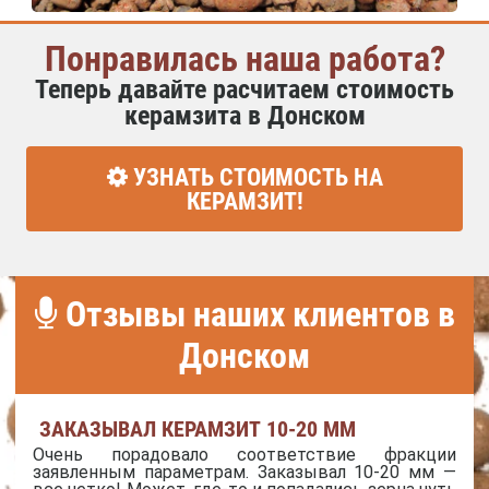
Понравилась наша работа?
Теперь давайте расчитаем стоимость
керамзита в Донском
УЗНАТЬ СТОИМОСТЬ НА
КЕРАМЗИТ!
Отзывы наших клиентов в
Донском
ЗАКАЗЫВАЛ КЕРАМЗИТ 10-20 ММ
Очень порадовало соответствие фракции
заявленным параметрам. Заказывал 10-20 мм —