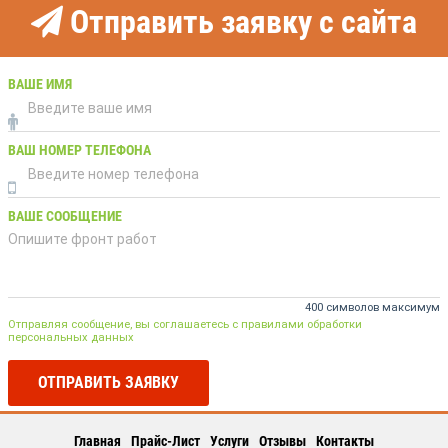
Отправить заявку с сайта
ВАШЕ ИМЯ
ВАШ НОМЕР ТЕЛЕФОНА
ВАШЕ СООБЩЕНИЕ
400 символов максимум
Отправляя сообщение, вы соглашаетесь с правилами обработки
персональных данных
ОТПРАВИТЬ ЗАЯВКУ
Главная
Прайс-Лист
Услуги
Отзывы
Контакты