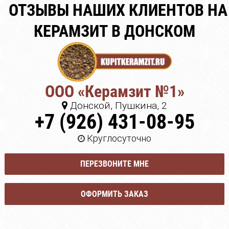
ОТЗЫВЫ НАШИХ КЛИЕНТОВ НА
КЕРАМЗИТ В ДОНСКОМ
ООО «Керамзит №1»
Донской, Пушкина, 2
+7 (926) 431-08-95
Круглосуточно
ПЕРЕЗВОНИТЕ МНЕ
ОФОРМИТЬ ЗАКАЗ