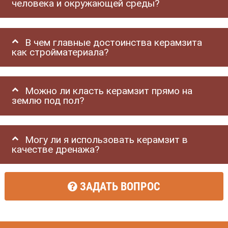
человека и окружающей среды?
В чем главные достоинства керамзита
как стройматериала?
Можно ли класть керамзит прямо на
землю под пол?
Могу ли я использовать керамзит в
качестве дренажа?
ЗАДАТЬ ВОПРОС