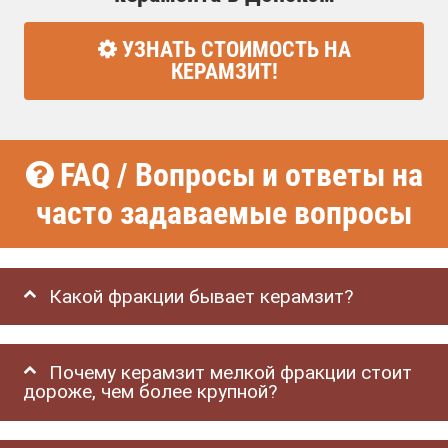
УЗНАТЬ СТОИМОСТЬ НА
КЕРАМЗИТ!
FAQ / Вопросы и ответы на
часто задаваемые вопросы
Какой фракции бывает керамзит?
Почему керамзит мелкой фракции стоит
дороже, чем более крупной?