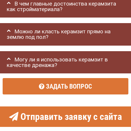
В чем главные достоинства керамзита
как стройматериала?
Можно ли класть керамзит прямо на
землю под пол?
Могу ли я использовать керамзит в
качестве дренажа?
ЗАДАТЬ ВОПРОС
Отправить заявку с сайта