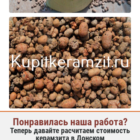
Понравилась наша работа?
Теперь давайте расчитаем стоимость
керамзита в Донском