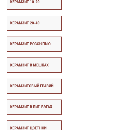
КЕРАМЗИТ 10-20
КЕРАМЗИТ 20-40
КЕРАМЗИТ РОССЫПЬЮ
КЕРАМЗИТ В МЕШКАХ
КЕРАМЗИТОВЫЙ ГРАВИЙ
КЕРАМЗИТ В БИГ-БЭГАХ
КЕРАМЗИТ ЦВЕТНОЙ