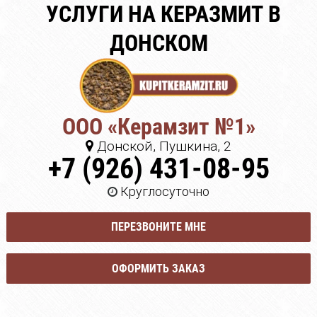
УСЛУГИ НА КЕРАЗМИТ В
ДОНСКОМ
ООО «Керамзит №1»
Донской, Пушкина, 2
+7 (926) 431-08-95
Круглосуточно
ПЕРЕЗВОНИТЕ МНЕ
ОФОРМИТЬ ЗАКАЗ