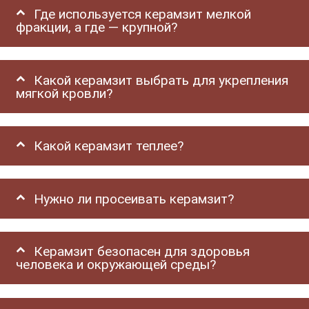
Где используется керамзит мелкой
фракции, а где — крупной?
Какой керамзит выбрать для укрепления
мягкой кровли?
Какой керамзит теплее?
Нужно ли просеивать керамзит?
Керамзит безопасен для здоровья
человека и окружающей среды?