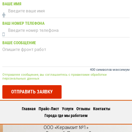
ВАШЕ ИМЯ
ВАШ НОМЕР ТЕЛЕФОНА
ВАШЕ СООБЩЕНИЕ
400 символов максимум
Отправляя сообщение, вы соглашаетесь с правилами обработки
персональных данных
ОТПРАВИТЬ ЗАЯВКУ
Главная
Прайс-Лист
Услуги
Отзывы
Контакты
Города где мы работаем
ООО «Керамзит №1»